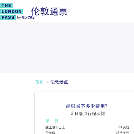
首页
伦敦景点