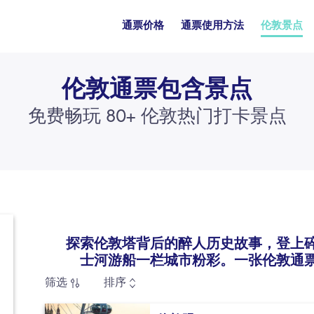
通票价格
通票使用方法
伦敦景点
伦敦通票包含景点
免费畅玩 80+ 伦敦热门打卡景点
探索伦敦塔背后的醉人历史故事，登上
士河游船一栏城市粉彩。一张伦敦通
筛选
排序