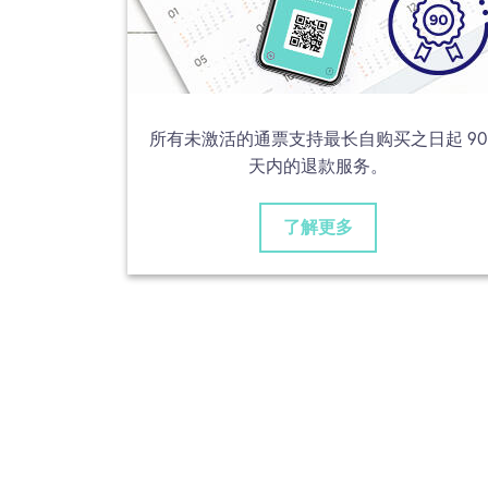
所有未激活的通票支持最长自购买之日起 90
天内的退款服务。
了解更多