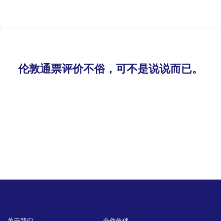
伦敦通票评价不俗，可不是说说而已。
Footer