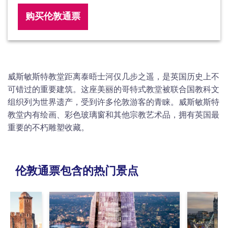
购买伦敦通票
威斯敏斯特教堂距离泰晤士河仅几步之遥，是英国历史上不
可错过的重要建筑。这座美丽的哥特式教堂被联合国教科文
组织列为世界遗产，受到许多伦敦游客的青睐。威斯敏斯特
教堂内有绘画、彩色玻璃窗和其他宗教艺术品，拥有英国最
重要的不朽雕塑收藏。
伦敦通票包含的热门景点