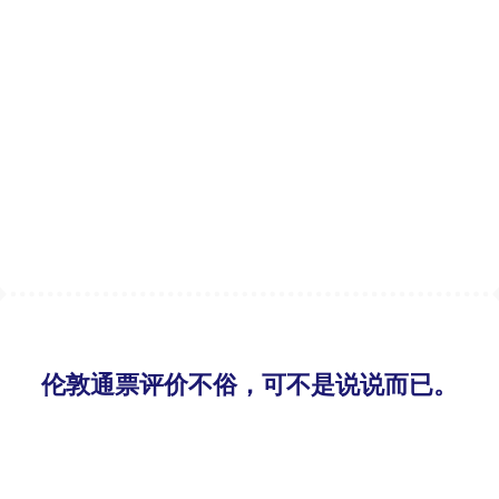
伦敦通票评价不俗，可不是说说而已。