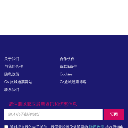
Footer
关于我们
合作伙伴
与我们合作
条款&条件
隐私政策
Cookies
Go 旅城通票网站
Go旅城通票博客
联系我们
请注册以获取最新资讯和优惠信息
Email
订阅
通过提交我的电子邮件，我同意按照伦敦通票的
隐私政策
接收促销电