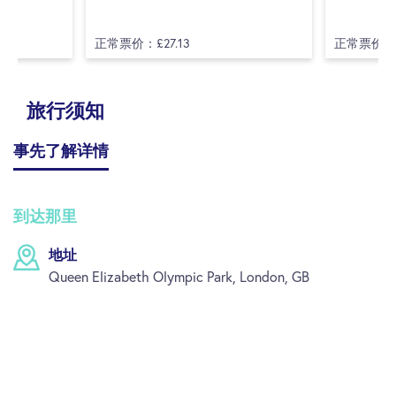
正常票价：£27.13
正常票价：£
旅行须知
事先了解详情
到达那里
地址
Queen Elizabeth Olympic Park, London, GB